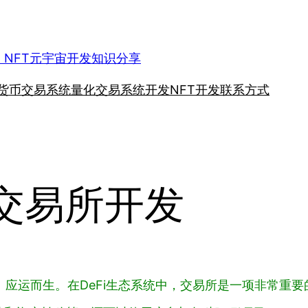
、NFT元宇宙开发知识分享
货币交易系统
量化交易系统开发
NFT开发
联系方式
3类交易所开发
）应运而生。在DeFi生态系统中，交易所是一项非常重要