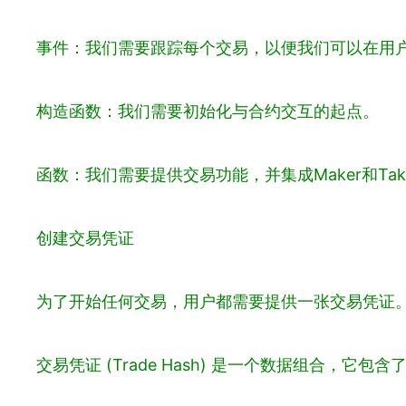
事件：我们需要跟踪每个交易，以便我们可以在用
构造函数：我们需要初始化与合约交互的起点。
函数：我们需要提供交易功能，并集成Maker和Tak
创建交易凭证
为了开始任何交易，用户都需要提供一张交易凭证
交易凭证 (Trade Hash) 是一个数据组合，它包含