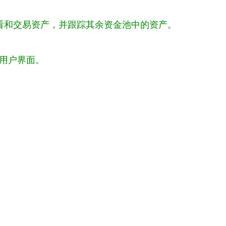
看和交易资产，并跟踪其余资金池中的资产。
式用户界面。