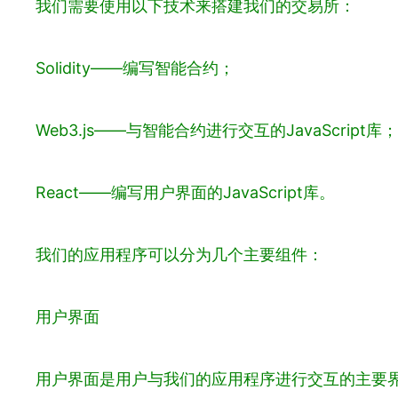
我们需要使用以下技术来搭建我们的交易所：
Solidity——编写智能合约；
Web3.js——与智能合约进行交互的JavaScript库；
React——编写用户界面的JavaScript库。
我们的应用程序可以分为几个主要组件：
用户界面
用户界面是用户与我们的应用程序进行交互的主要界面