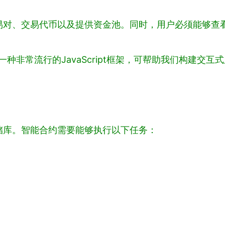
易对、交易代币以及提供资金池。同时，用户必须能够查
是一种非常流行的JavaScript框架，可帮助我们构建交互
储库。智能合约需要能够执行以下任务：