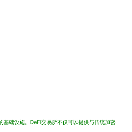
的基础设施。DeFi交易所不仅可以提供与传统加密