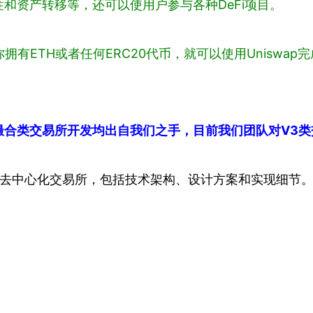
和资产转移等，还可以使用户参与各种DeFi项目。
拥有ETH或者任何ERC20代币，就可以使用Uniswap完
撮合类交易所开发均出自我们之手，目前我们团队对V3类
V3的去中心化交易所，包括技术架构、设计方案和实现细节