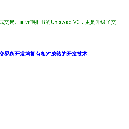
成交易。而近期推出的Uniswap V3，更是升级了交
交易所开发均拥有相对成熟的开发技术。
。