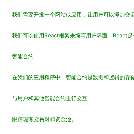
我们需要开发一个网站或应用，让用户可以添加交
我们可以使用React框架来编写用户界面。React
智能合约
在我们的应用程序中，智能合约是数据和逻辑的存
与用户和其他智能合约进行交互；
跟踪现有交易对和资金池。