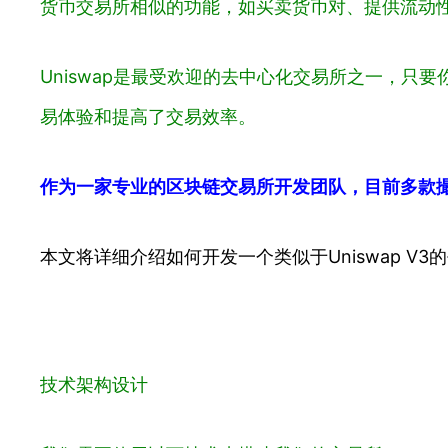
货币交易所相似的功能，如买卖货币对、提供流动性
Uniswap是最受欢迎的去中心化交易所之一，只要你
易体验和提高了交易效率。
作为一家专业的区块链交易所开发团队，目前多款
本文将详细介绍如何开发一个类似于Uniswap 
技术架构设计