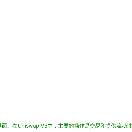
。在Uniswap V3中，主要的操作是交易和提供流动