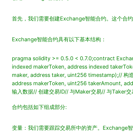
首先，我们需要创建Exchange智能合约。这个
Exchange智能合约具有以下基本结构：
pragma solidity >= 0.5.0 < 0.7.0;
contract Excha
indexed makerToken, address indexed takerTok
maker, address taker, uint256 timestamp);
// 
address makerToken, uint256 takerAmount, addr
输入数据
// 创建交易ID
// 与Maker交易
// 与Taker
合约包括如下组成部分:
变量：我们需要跟踪交易所中的资产。Exchange