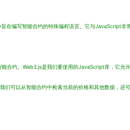
ty是一种旨在编写智能合约的特殊编程语言。它与JavaScr
约。Web3.js是我们要使用的JavaScript库，
意味着我们可以从智能合约中检索当前的价格和其他数据，还