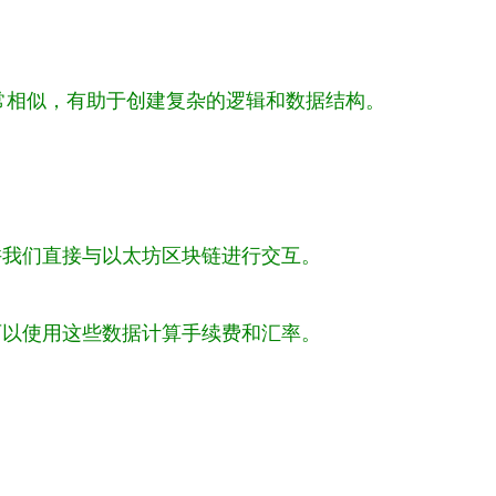
ipt非常相似，有助于创建复杂的逻辑和数据结构。
它允许我们直接与以太坊区块链进行交互。
可以使用这些数据计算手续费和汇率。