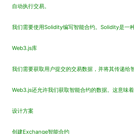
自动执行交易。
我们需要使用Solidity编写智能合约。Solidi
Web3.js库
我们需要获取用户提交的交易数据，并将其传递给智能合
Web3.js还允许我们获取智能合约的数据。这
设计方案
创建Exchange智能合约