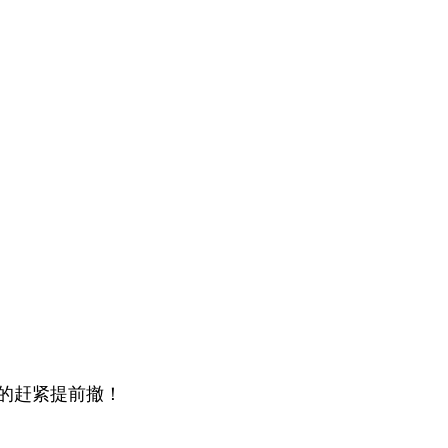
的赶紧提前撤！