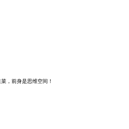
韭菜，前身是思维空间！