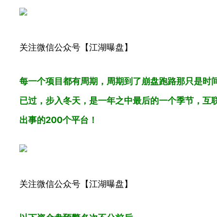
关注微信公众号【江湖曝盘】
每一个项目都有周期，周期到了崩盘跑路那只是时间
已过，步入冬天，是一年之中最后的一个季节，互
出事的200个平台！
关注微信公众号【江湖曝盘】