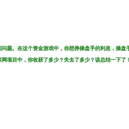
问题。在这个资金游戏中，你想挣操盘手的利息，操盘手反
联网项目中，你收获了多少？失去了多少？该总结一下了！