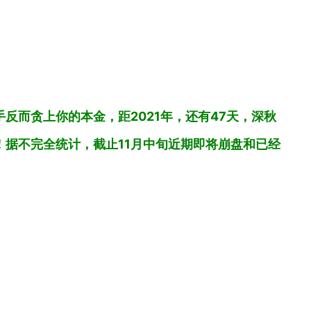
而贪上你的本金，距2021年，还有47天，深秋
据不完全统计，截止11月中旬近期即将崩盘和已经