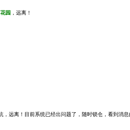
百花园
，远离！
坑，远离！目前系统已经出问题了，随时锁仓，看到消息