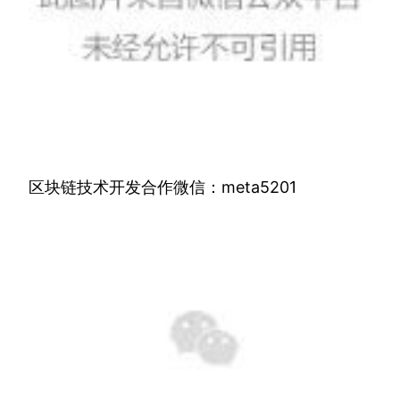
区块链技术开发合作微信：meta5201