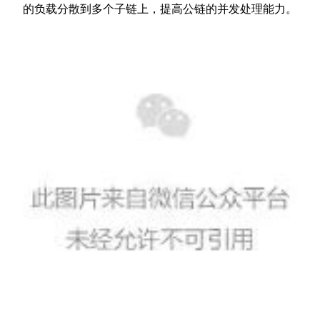
的负载分散到多个子链上，提高公链的并发处理能力。