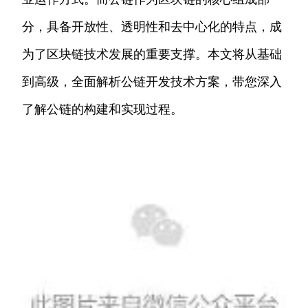
分，具备开放性、透明性和去中心化的特点，成
为了区块链技术发展的重要支撑。本文将从基础
到高级，全面解析公链开发技术方案，带您深入
了解公链的构建和实现过程。