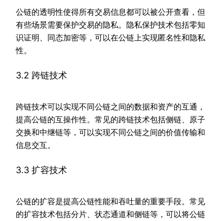
公链的透明性使得所有交易信息都可以被公开查看，但
有些场景需要保护交易的隐私。隐私保护技术包括零知
识证明、同态加密等，可以在公链上实现匿名性和隐私
性。
3.2 跨链技术
跨链技术可以实现不同公链之间的数据和资产的互通，
提高公链的互操作性。常见的跨链技术包括侧链、原子
交换和中继链等，可以实现不同公链之间的价值传输和
信息交互。
3.3 扩容技术
公链的扩容是提高公链性能和吞吐量的重要手段。常见
的扩容技术包括分片、状态通道和侧链等，可以将公链