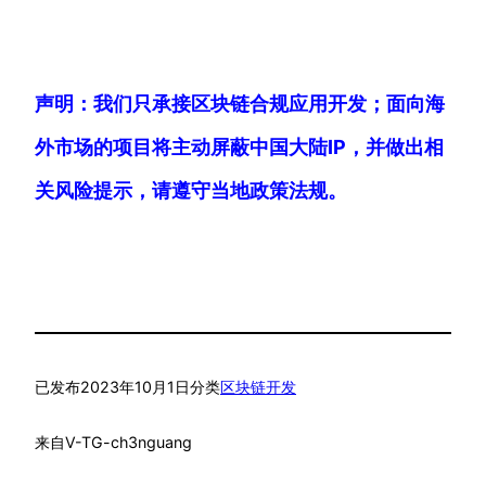
声明：我们只承接区块链合规应用开发；面向海
外市场的项目将主动屏蔽中国大陆IP，并做出相
关风险提示，请遵守当地政策法规。
已发布
2023年10月1日
分类
区块链开发
来自
V-TG-ch3nguang