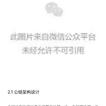
2.1 公链架构设计