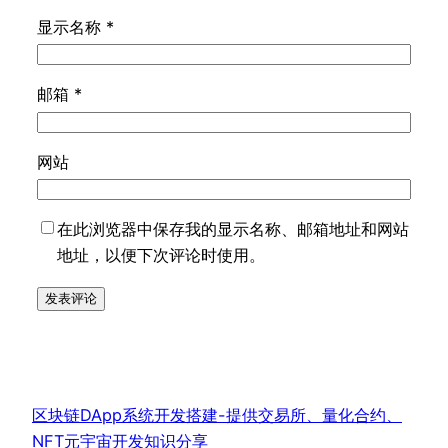
显示名称
*
邮箱
*
网站
在此浏览器中保存我的显示名称、邮箱地址和网站
地址，以便下次评论时使用。
区块链DApp系统开发搭建-提供交易所、量化合约、
NFT元宇宙开发知识分享