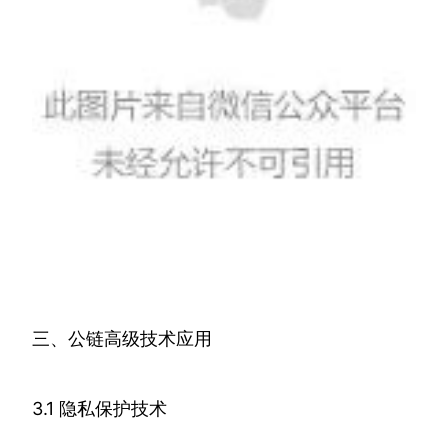
三、公链高级技术应用
3.1 隐私保护技术