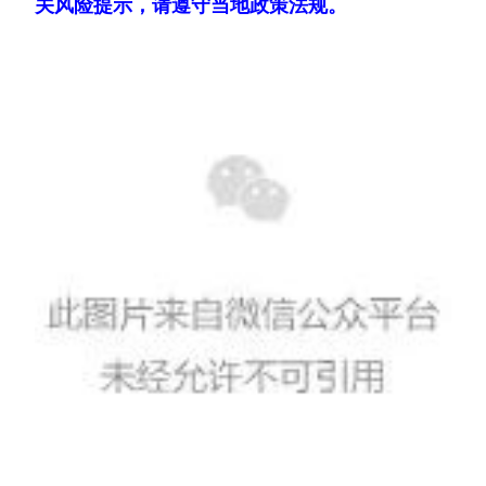
关风险提示，请遵守当地政策法规。