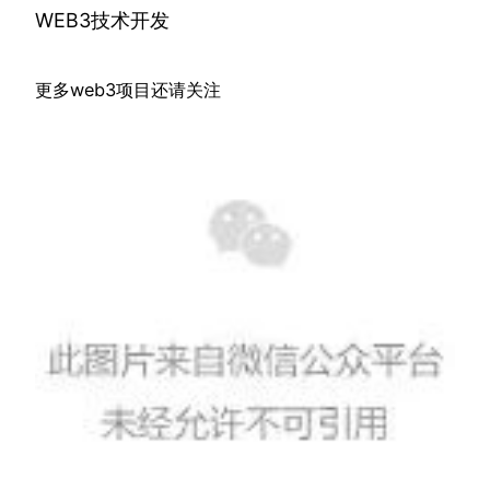
WEB3技术开发
更多web3项目还请关注