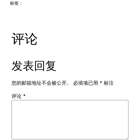
标签：
评论
发表回复
您的邮箱地址不会被公开。
必填项已用
*
标注
评论
*