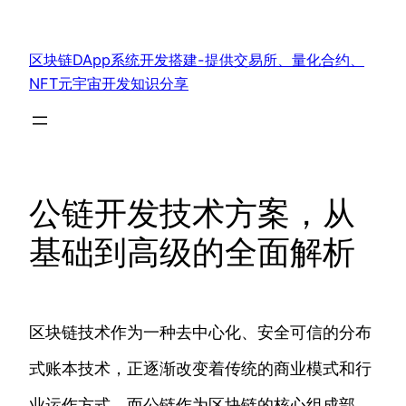
跳
至
区块链DApp系统开发搭建-提供交易所、量化合约、
内
NFT元宇宙开发知识分享
容
公链开发技术方案，从
基础到高级的全面解析
区块链技术作为一种去中心化、安全可信的分布
式账本技术，正逐渐改变着传统的商业模式和行
业运作方式。而公链作为区块链的核心组成部