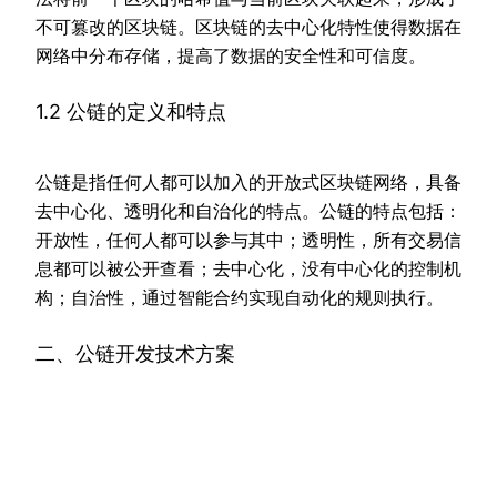
不可篡改的区块链。区块链的去中心化特性使得数据在
网络中分布存储，提高了数据的安全性和可信度。
1.2 公链的定义和特点
公链是指任何人都可以加入的开放式区块链网络，具备
去中心化、透明化和自治化的特点。公链的特点包括：
开放性，任何人都可以参与其中；透明性，所有交易信
息都可以被公开查看；去中心化，没有中心化的控制机
构；自治性，通过智能合约实现自动化的规则执行。
二、公链开发技术方案