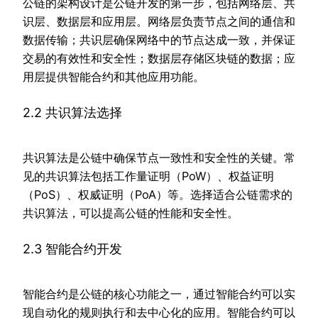
公链的架构设计是公链开发的第一步，包括网络层、共
识层、数据层和应用层。网络层负责节点之间的通信和
数据传输；共识层确保网络中的节点达成一致，并保证
交易的有效性和安全性；数据层存储区块链的数据；应
用层提供智能合约和其他应用功能。
2.2 共识算法选择
共识算法是公链中确保节点一致性和安全性的关键。常
见的共识算法包括工作量证明（PoW）、权益证明
（PoS）、权威证明（PoA）等。选择适合公链需求的
共识算法，可以提高公链的性能和安全性。
2.3 智能合约开发
智能合约是公链的核心功能之一，通过智能合约可以实
现自动化的规则执行和去中心化的应用。智能合约可以