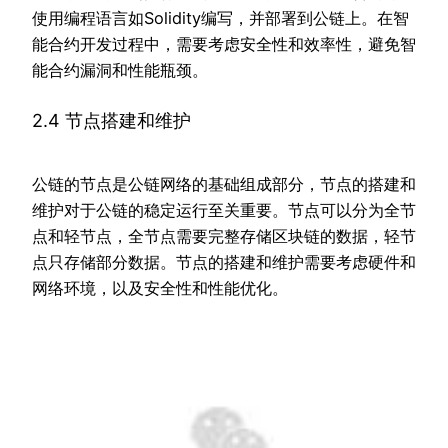
使用编程语言如Solidity编写，并部署到公链上。在智
能合约开发过程中，需要考虑安全性和效率性，避免智
能合约漏洞和性能瓶颈。
2.4 节点搭建和维护
公链的节点是公链网络的基础组成部分，节点的搭建和
维护对于公链的稳定运行至关重要。节点可以分为全节
点和轻节点，全节点需要完整存储区块链的数据，轻节
点只存储部分数据。节点的搭建和维护需要考虑硬件和
网络环境，以及安全性和性能优化。