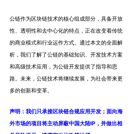
公链作为区块链技术的核心组成部分，具备开放
性、透明性和去中心化的特点，正在改变着传统
的商业模式和行业运作方式。通过本文的全面解
析，我们了解了公链的基础知识、开发技术方案
和高级技术应用，为公链开发提供了指导和思
路。未来，公链技术将继续发展，为社会带来更
多的创新和变革。
声明：我们只承接区块链合规应用开发；面向海
外市场的项目将主动屏蔽中国大陆IP，并做出相