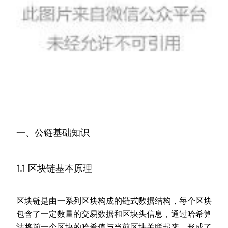
一、公链基础知识
1.1 区块链基本原理
区块链是由一系列区块构成的链式数据结构，每个区块
包含了一定数量的交易数据和区块头信息，通过哈希算
法将前一个区块的哈希值与当前区块关联起来，形成了