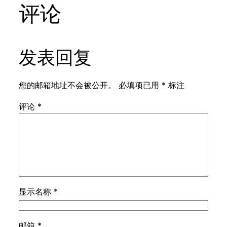
评论
发表回复
您的邮箱地址不会被公开。
必填项已用
*
标注
评论
*
显示名称
*
邮箱
*