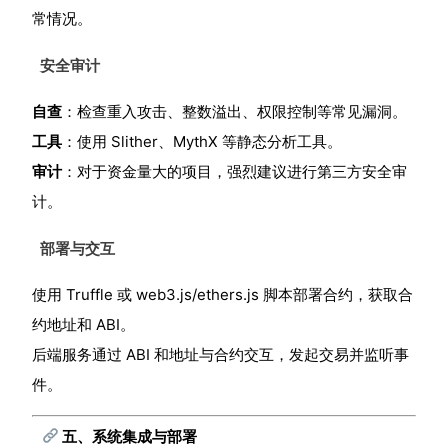
常情况。
安全审计
自查
：检查重入攻击、整数溢出、权限控制等常见漏洞。
工具
：使用 Slither、MythX 等静态分析工具。
审计
：对于资金量大的项目，强烈建议进行第三方安全审
计。
部署与交互
使用 Truffle 或 web3.js/ethers.js 脚本部署合约，获取合
约地址和 ABI。
后端服务通过 ABI 和地址与合约交互，发起交易并监听事
件。
五、系统集成与部署