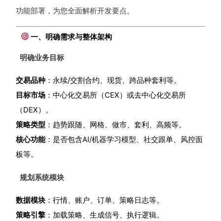
功能部署，为您全面解析开发要点。
一、明确需求与整体架构
明确业务目标
交易品种
：永续/交割合约、现货、跨品种套利等。
目标市场
：中心化交易所（CEX）或去中心化交易所
（DEX）。
策略类型
：趋势跟随、网格、做市、套利、高频等。
核心功能
：是否包含AI/机器学习模型、社交跟单、风控面
板等。
规划系统模块
数据模块
：行情、账户、订单、策略日志等。
策略引擎
：加载策略、生成信号、执行逻辑。