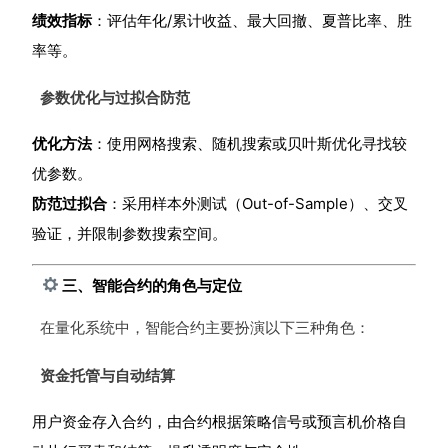
绩效指标
：评估年化/累计收益、最大回撤、夏普比率、胜
率等。
参数优化与过拟合防范
优化方法
：使用网格搜索、随机搜索或贝叶斯优化寻找较
优参数。
防范过拟合
：采用样本外测试（Out-of-Sample）、交叉
验证，并限制参数搜索空间。
三、智能合约的角色与定位
在量化系统中，智能合约主要扮演以下三种角色：
资金托管与自动结算
用户资金存入合约，由合约根据策略信号或预言机价格自