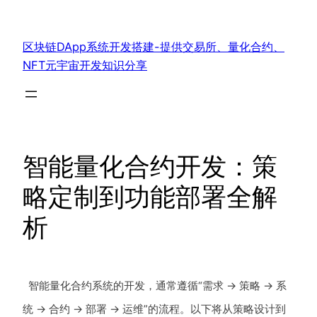
跳
至
区块链DApp系统开发搭建-提供交易所、量化合约、
内
NFT元宇宙开发知识分享
容
智能量化合约开发：策
略定制到功能部署全解
析
智能量化合约系统的开发，通常遵循“需求 → 策略 → 系
统 → 合约 → 部署 → 运维”的流程。以下将从策略设计到