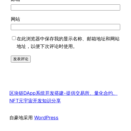
网站
在此浏览器中保存我的显示名称、邮箱地址和网站
地址，以便下次评论时使用。
区块链DApp系统开发搭建-提供交易所、量化合约、
NFT元宇宙开发知识分享
自豪地采用
WordPress