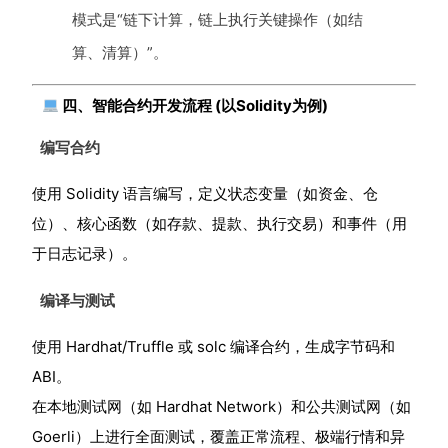
模式是“链下计算，链上执行关键操作（如结
算、清算）”。
四、智能合约开发流程 (以Solidity为例)
编写合约
使用 Solidity 语言编写，定义状态变量（如资金、仓
位）、核心函数（如存款、提款、执行交易）和事件（用
于日志记录）。
编译与测试
使用 Hardhat/Truffle 或 solc 编译合约，生成字节码和
ABI。
在本地测试网（如 Hardhat Network）和公共测试网（如
Goerli）上进行全面测试，覆盖正常流程、极端行情和异