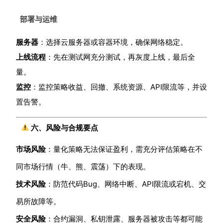
部署与运维
服务器
：选择云服务器或容器环境，确保网络稳定。
上线流程
：先在测试网充分测试，再灰度上线，最后全
量。
监控
：监控策略收益、回撤、系统资源、API限流等，并设
置告警。
六、风险与合规要点
市场风险
：量化策略无法保证盈利，需充分评估策略在不
同市场行情（牛、熊、震荡）下的表现。
技术风险
：防范代码Bug、网络中断、API限流或宕机、交
易所故障等。
安全风险
：合约漏洞、私钥泄露、服务器被攻击等都可能