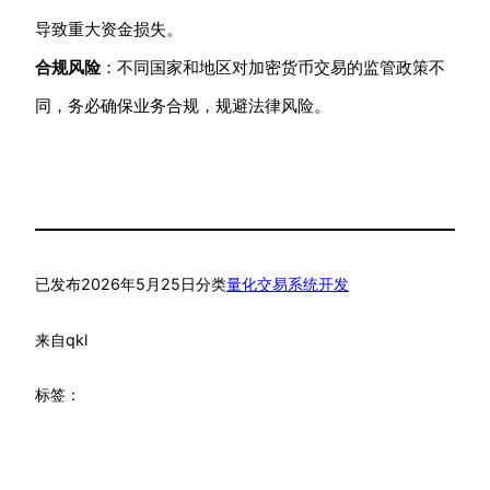
导致重大资金损失。
合规风险
：不同国家和地区对加密货币交易的监管政策不
同，务必确保业务合规，规避法律风险。
已发布
2026年5月25日
分类
量化交易系统开发
来自
qkl
标签：