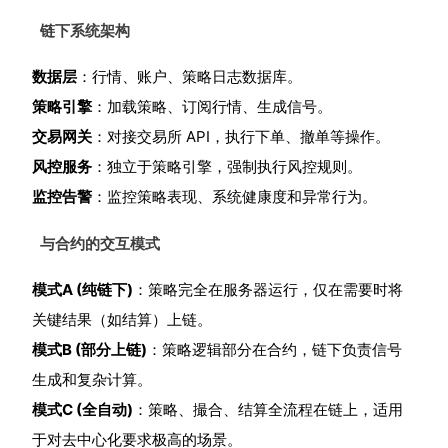
链下系统架构
数据层
：行情、账户、策略日志数据库。
策略引擎
：加载策略、订阅行情、生成信号。
交易网关
：对接交易所 API，执行下单、撤单等操作。
风控服务
：独立于策略引擎，强制执行风控规则。
监控告警
：监控策略表现、系统健康度和异常行为。
与合约的交互模式
模式A (纯链下)
：策略完全在服务器运行，仅在需要时将
关键结果（如结算）上链。
模式B (部分上链)
：策略逻辑部分在合约，链下负责信号
生成和复杂计算。
模式C (全自动)
：策略、撮合、结算全流程在链上，适用
于对去中心化要求极高的场景。